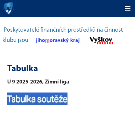
Poskytovatelé finančních prostředků na činnost
klubu jsou
Tabulka
U 9 2025-2026, Zimní liga