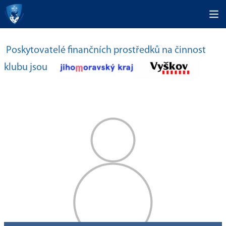
Poskytovatelé finančních prostředků na činnost
klubu jsou