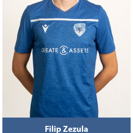
Filip Zezula