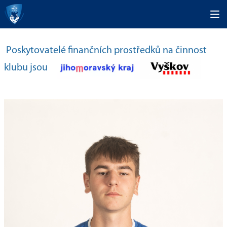
Poskytovatelé finančních prostředků na činnost
klubu jsou