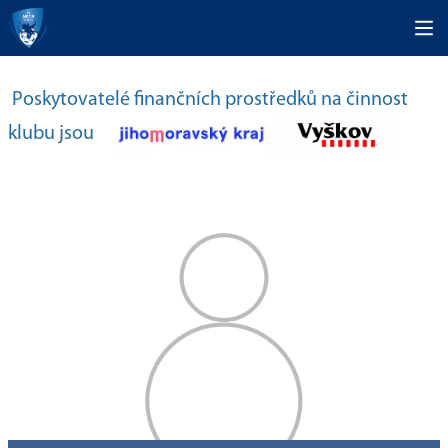
Poskytovatelé finančních prostředků na činnost
klubu jsou