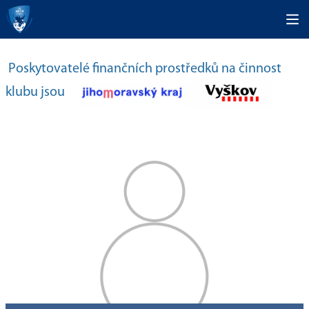
Poskytovatelé finančních prostředků na činnost
klubu jsou