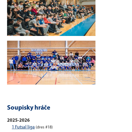
Soupisky hráče
2025-2026
1 Futsal liga
(dres #18)