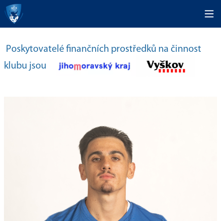
Poskytovatelé finančních prostředků na činnost
klubu jsou