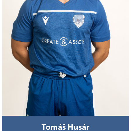
Tomáš Husár