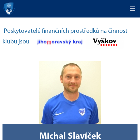
Poskytovatelé finančních prostředků na činnost
klubu jsou
Michal Slavíček