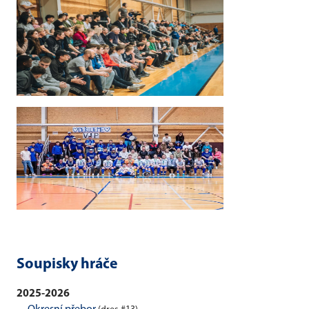
Soupisky hráče
2025-2026