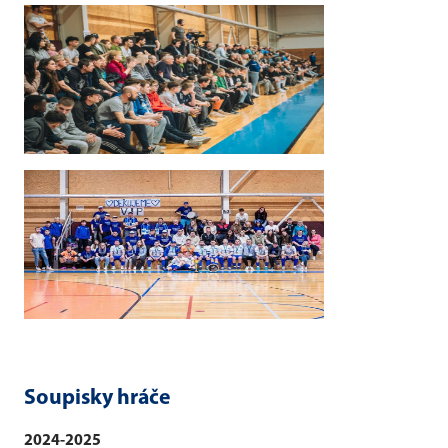
Soupisky hráče
2024-2025