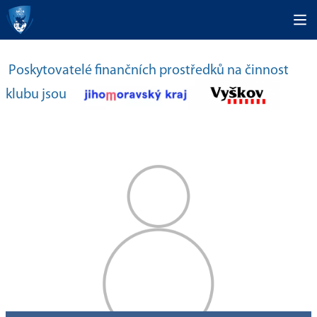
Poskytovatelé finančních prostředků na činnost
klubu jsou