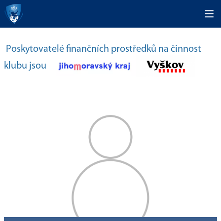
Poskytovatelé finančních prostředků na činnost
klubu jsou