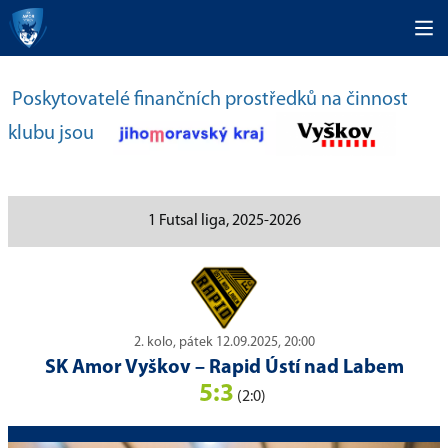
Poskytovatelé finančních prostředků na činnost
klubu jsou
1 Futsal liga, 2025-2026
2. kolo, pátek 12.09.2025, 20:00
SK Amor Vyškov
–
Rapid Ústí nad Labem
5:3
(2:0)